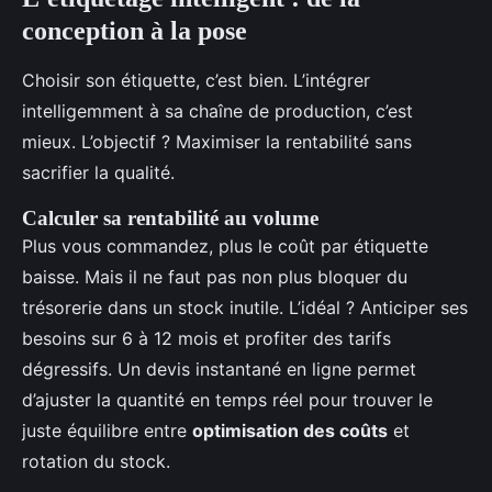
conception à la pose
Choisir son étiquette, c’est bien. L’intégrer
intelligemment à sa chaîne de production, c’est
mieux. L’objectif ? Maximiser la rentabilité sans
sacrifier la qualité.
Calculer sa rentabilité au volume
Plus vous commandez, plus le coût par étiquette
baisse. Mais il ne faut pas non plus bloquer du
trésorerie dans un stock inutile. L’idéal ? Anticiper ses
besoins sur 6 à 12 mois et profiter des tarifs
dégressifs. Un devis instantané en ligne permet
d’ajuster la quantité en temps réel pour trouver le
juste équilibre entre
optimisation des coûts
et
rotation du stock.