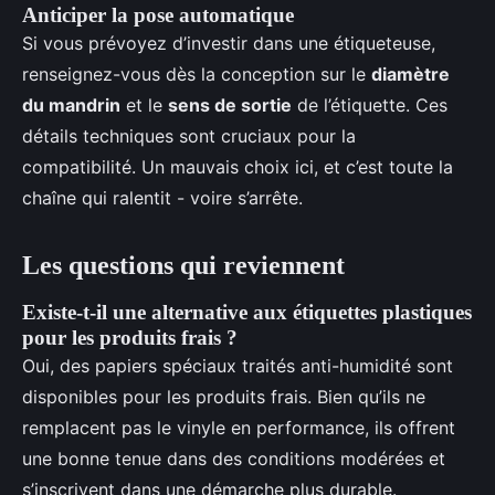
Anticiper la pose automatique
Si vous prévoyez d’investir dans une étiqueteuse,
renseignez-vous dès la conception sur le
diamètre
du mandrin
et le
sens de sortie
de l’étiquette. Ces
détails techniques sont cruciaux pour la
compatibilité. Un mauvais choix ici, et c’est toute la
chaîne qui ralentit - voire s’arrête.
Les questions qui reviennent
Existe-t-il une alternative aux étiquettes plastiques
pour les produits frais ?
Oui, des papiers spéciaux traités anti-humidité sont
disponibles pour les produits frais. Bien qu’ils ne
remplacent pas le vinyle en performance, ils offrent
une bonne tenue dans des conditions modérées et
s’inscrivent dans une démarche plus durable.