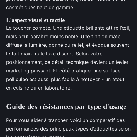
cosmétiques haut de gamme.
L'aspect visuel et tactile
Le toucher compte. Une étiquette brillante attire l’œil,
mais peut paraître moins noble. Une finition mate
diffuse la lumière, donne du relief, et évoque souvent
le fait main ou le luxe discret. Selon votre
positionnement, ce détail technique devient un levier
marketing puissant. Et côté pratique, une surface
pelliculée est aussi plus facile à nettoyer - un atout
en cuisine ou en laboratoire.
Guide des résistances par type d'usage
Pour vous aider à trancher, voici un comparatif des
performances des principaux types d’étiquettes selon