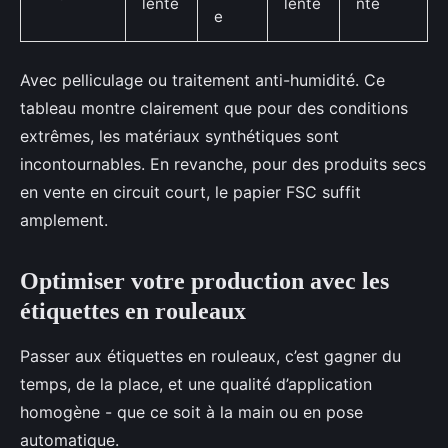
lente
lente
nte
e
Avec pelliculage ou traitement anti-humidité. Ce
tableau montre clairement que pour des conditions
extrêmes, les matériaux synthétiques sont
incontournables. En revanche, pour des produits secs
en vente en circuit court, le papier FSC suffit
amplement.
Optimiser votre production avec les
étiquettes en rouleaux
Passer aux étiquettes en rouleaux, c’est gagner du
temps, de la place, et une qualité d’application
homogène - que ce soit à la main ou en pose
automatique.