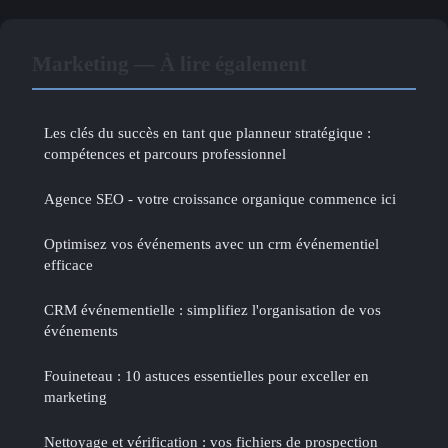
Marketing — À lire également
Les clés du succès en tant que planneur stratégique :
compétences et parcours professionnel
Agence SEO - votre croissance organique commence ici
Optimisez vos événements avec un crm événementiel
efficace
CRM événementielle : simplifiez l'organisation de vos
événements
Fouineteau : 10 astuces essentielles pour exceller en
marketing
Nettoyage et vérification : vos fichiers de prospection