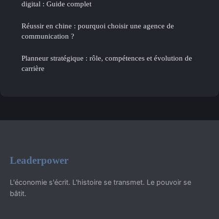
digital : Guide complet
Réussir en chine : pourquoi choisir une agence de
communication ?
Planneur stratégique : rôle, compétences et évolution de
carrière
Leaderpower
L'économie s'écrit. L'histoire se transmet. Le pouvoir se
bâtit.