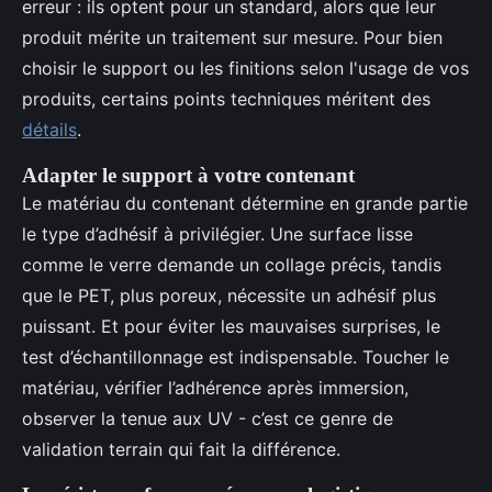
erreur : ils optent pour un standard, alors que leur
produit mérite un traitement sur mesure. Pour bien
choisir le support ou les finitions selon l'usage de vos
produits, certains points techniques méritent des
détails
.
Adapter le support à votre contenant
Le matériau du contenant détermine en grande partie
le type d’adhésif à privilégier. Une surface lisse
comme le verre demande un collage précis, tandis
que le PET, plus poreux, nécessite un adhésif plus
puissant. Et pour éviter les mauvaises surprises, le
test d’échantillonnage est indispensable. Toucher le
matériau, vérifier l’adhérence après immersion,
observer la tenue aux UV - c’est ce genre de
validation terrain qui fait la différence.