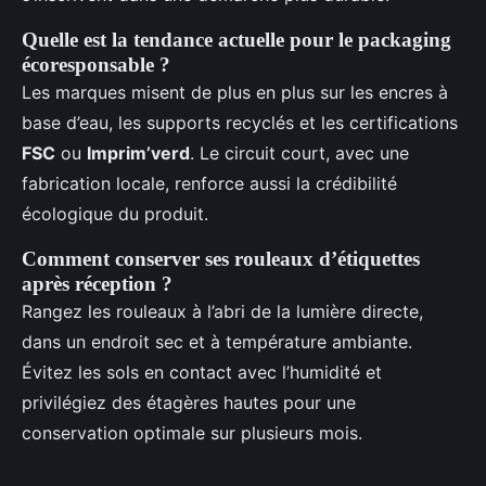
Quelle est la tendance actuelle pour le packaging
écoresponsable ?
Les marques misent de plus en plus sur les encres à
base d’eau, les supports recyclés et les certifications
FSC
ou
Imprim’verd
. Le circuit court, avec une
fabrication locale, renforce aussi la crédibilité
écologique du produit.
Comment conserver ses rouleaux d’étiquettes
après réception ?
Rangez les rouleaux à l’abri de la lumière directe,
dans un endroit sec et à température ambiante.
Évitez les sols en contact avec l’humidité et
privilégiez des étagères hautes pour une
conservation optimale sur plusieurs mois.