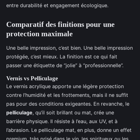
entre durabilité et engagement écologique.
Comparatif des finitions pour une
protection maximale
Une belle impression, c’est bien. Une belle impression
protégée, c’est mieux. La finition est ce qui fait
passer une étiquette de “jolie” à “professionnelle”.
Vernis vs Pelliculage
Le vernis acrylique apporte une légère protection
contre l’humidité et les frottements, mais il ne suffit
pas pour des conditions exigeantes. En revanche, le
pelliculage
, qu’il soit brillant ou mat, crée une
barrière physique. Il résiste à l’eau, aux UV, et à
l’abrasion. Le pelliculage mat, en plus, donne un effet
premium, très prisé dans le vin, les spiritueux ou les