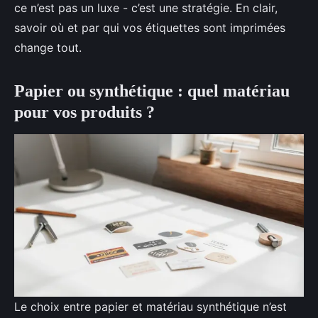
ce n’est pas un luxe - c’est une stratégie. En clair,
savoir où et par qui vos étiquettes sont imprimées
change tout.
Papier ou synthétique : quel matériau
pour vos produits ?
Le choix entre papier et matériau synthétique n’est