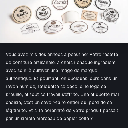
Vous avez mis des années à peaufiner votre recette
de confiture artisanale, à choisir chaque ingrédient
avec soin, à cultiver une image de marque
authentique. Et pourtant, en quelques jours dans un
rayon humide, l’étiquette se décolle, le logo se
brouille, et tout ce travail s’effrite. Une étiquette mal
choisie, c’est un savoir-faire entier qui perd de sa
légitimité. Et si la pérennité de votre produit passait
par un simple morceau de papier collé ?