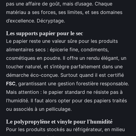
pas une affaire de goût, mais d’usage. Chaque
matériau a ses forces, ses limites, et ses domaines
d’excellence. Décryptage.
Les supports papier pour le sec
Le papier reste une valeur sûre pour les produits
alimentaires secs : épicerie fine, condiments,
cosmétiques en poudre. Il offre un rendu élégant, un
toucher naturel, et s’intègre parfaitement dans une
démarche éco-conçue. Surtout quand il est certifié
FSC
, garantissant une gestion forestière responsable.
Mais attention : le papier standard ne résiste pas à
l’humidité. Il faut alors opter pour des papiers traités
ou associés à un pelliculage.
Le polypropylène et vinyle pour l'humidité
Pour les produits stockés au réfrigérateur, en milieu