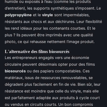
humide ou exposés à l’eau (comme les produits
d’entretien), les supports synthétiques s’imposent. Le
polypropylène
et le
vinyle
sont imperméables,
résistants aux chocs et aux déchirures. Leur flexibilité
les rend idéaux pour les contenants courbes. Et le
plus ? Ils peuvent être imprimés avec une qualité
photo, ce qui rehausse nettement l’image produit.
L'alternative des films biosourcés
Les entrepreneurs engagés vers une économie
circulaire peuvent désormais opter pour des films
biosourcés
ou des papiers compostables. Ces
matériaux, issus de ressources renouvelables, se
dégradent plus facilement en fin de vie. Bien sûr, leur
résistance est moindre que celle du vinyle, mais elle
est parfaitement adaptée aux produits à cycle court
ou vendus en circuits courts. Un bon compromis