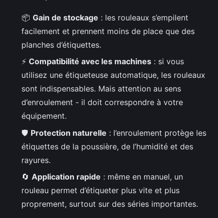
📦
Gain de stockage
: les rouleaux s’empilent
facilement et prennent moins de place que des
planches d’étiquettes.
⚡
Compatibilité avec les machines
: si vous
utilisez une étiqueteuse automatique, les rouleaux
sont indispensables. Mais attention au sens
d’enroulement - il doit correspondre à votre
équipement.
🛡️
Protection naturelle
: l’enroulement protège les
étiquettes de la poussière, de l’humidité et des
rayures.
🔄
Application rapide
: même en manuel, un
rouleau permet d’étiqueter plus vite et plus
proprement, surtout sur des séries importantes.