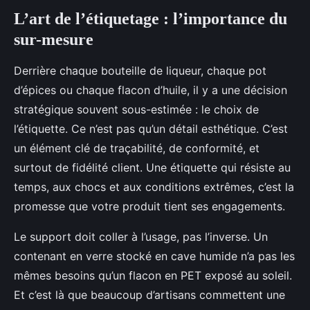
L’art de l’étiquetage : l’importance du
sur-mesure
Derrière chaque bouteille de liqueur, chaque pot
d’épices ou chaque flacon d’huile, il y a une décision
stratégique souvent sous-estimée : le choix de
l’étiquette. Ce n’est pas qu’un détail esthétique. C’est
un élément clé de traçabilité, de conformité, et
surtout de fidélité client. Une étiquette qui résiste au
temps, aux chocs et aux conditions extrêmes, c’est la
promesse que votre produit tient ses engagements.
Le support doit coller à l’usage, pas l’inverse. Un
contenant en verre stocké en cave humide n’a pas les
mêmes besoins qu’un flacon en PET exposé au soleil.
Et c’est là que beaucoup d’artisans commettent une