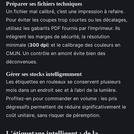
Préparer ses fichiers techniques
Un fichier mal calibré, c’est une impression à refaire.
Pour éviter les coupes trop courtes ou les décalages,
utilisez les gabarits PDF fournis par l’imprimeur. Ils
intègrent les marges de sécurité, la résolution
minimale (
300 dpi
) et le calibrage des couleurs en
CMJN. Un contrôle en amont évite bien des
déconvenues.
Gérer ses stocks intelligemment
Les étiquettes en rouleaux se conservent plusieurs
mois dans un endroit sec et à l’abri de la lumière.
Profitez-en pour commander en volume : les prix
dégressifs permettent de réduire significativement le
coût unitaire, sans risquer de péremption.
L'étiquetage intelligent : de la