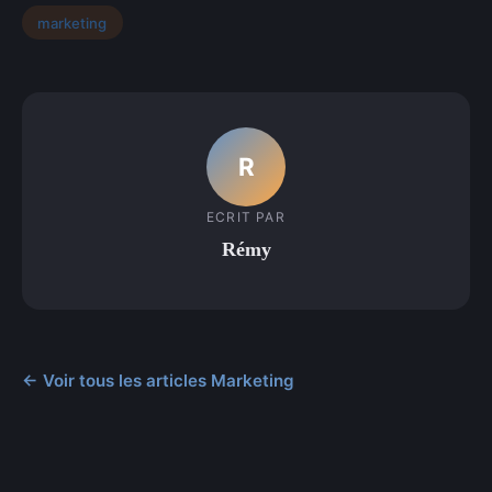
marketing
R
ECRIT PAR
Rémy
← Voir tous les articles Marketing