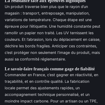
La résistance face aux épreuves logistiques
Un produit traverse bien plus que le rayon d’un
magasin : transport, entreposage, manipulation,
variations de température. Chaque étape est une
épreuve pour l’étiquette. Une humidité constante peut
ramollir un papier non traité. Les UV ternissent les
couleurs. Et l’abrasion, lors du déplacement en caisse,
déchire les bords fragiles. Anticiper ces contraintes,
c’est protéger non seulement l’image du produit, mais
aussi sa conformité réglementaire.
Le savoir-faire français comme gage de fiabilité
Commander en France, c’est gagner en réactivité, en
traçabilité, et en contrôle qualité. La fabrication
locale permet des ajustements rapides, un
accompagnement technique personnalisé, et un
moindre impact carbone. Pour un artisan ou un TPE,