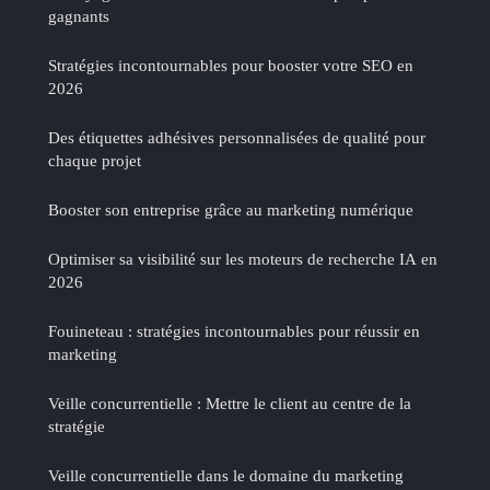
gagnants
Stratégies incontournables pour booster votre SEO en
2026
Des étiquettes adhésives personnalisées de qualité pour
chaque projet
Booster son entreprise grâce au marketing numérique
Optimiser sa visibilité sur les moteurs de recherche IA en
2026
Fouineteau : stratégies incontournables pour réussir en
marketing
Veille concurrentielle : Mettre le client au centre de la
stratégie
Veille concurrentielle dans le domaine du marketing