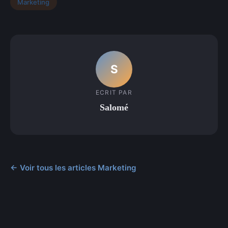
Marketing
S
ECRIT PAR
Salomé
← Voir tous les articles Marketing