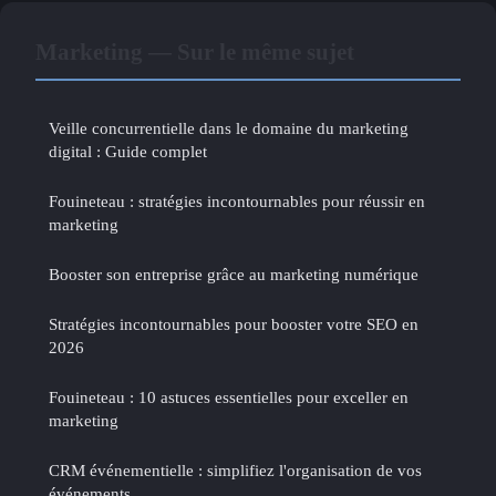
Marketing — Sur le même sujet
Veille concurrentielle dans le domaine du marketing
digital : Guide complet
Fouineteau : stratégies incontournables pour réussir en
marketing
Booster son entreprise grâce au marketing numérique
Stratégies incontournables pour booster votre SEO en
2026
Fouineteau : 10 astuces essentielles pour exceller en
marketing
CRM événementielle : simplifiez l'organisation de vos
événements