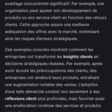
avantage concurrentiel significatif. Par exemple, une
organisation peut ajuster son développement de
produits ou son service client en fonction des retours
clients. Cette approche assure une meilleure
adéquation des offres avec le marché, minimisant
ainsi les risques d’erreurs stratégiques.
Des exemples concrets montrent comment les
entreprises ont transformé les
insights clients
en
décisions stratégiques réussies. Par exemple, après
avoir écouté les préoccupations des clients, des
entreprises ont amélioré leurs produits, entraînant
une augmentation notable des ventes. L’adoption
d’une telle démarche conduit non seulement à des
réflexions client
plus profondes, mais favorise aussi
une amélioration continue des services et produits