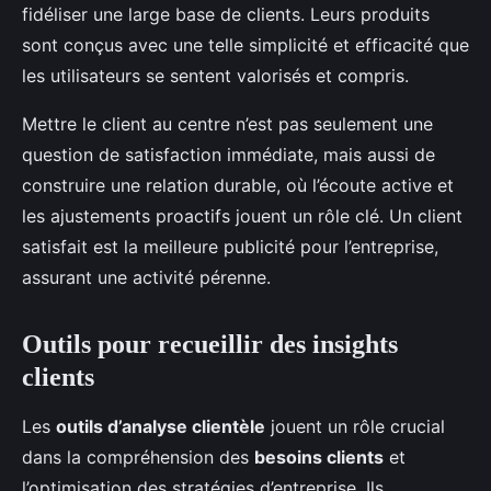
fidéliser une large base de clients. Leurs produits
sont conçus avec une telle simplicité et efficacité que
les utilisateurs se sentent valorisés et compris.
Mettre le client au centre n’est pas seulement une
question de satisfaction immédiate, mais aussi de
construire une relation durable, où l’écoute active et
les ajustements proactifs jouent un rôle clé. Un client
satisfait est la meilleure publicité pour l’entreprise,
assurant une activité pérenne.
Outils pour recueillir des insights
clients
Les
outils d’analyse clientèle
jouent un rôle crucial
dans la compréhension des
besoins clients
et
l’optimisation des stratégies d’entreprise. Ils