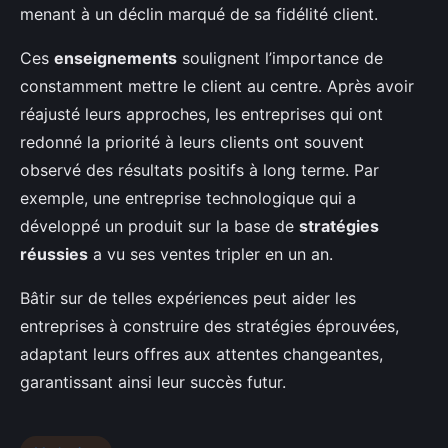
menant à un déclin marqué de sa fidélité client.
Ces
enseignements
soulignent l’importance de
constamment mettre le client au centre. Après avoir
réajusté leurs approches, les entreprises qui ont
redonné la priorité à leurs clients ont souvent
observé des résultats positifs à long terme. Par
exemple, une entreprise technologique qui a
développé un produit sur la base de
stratégies
réussies
a vu ses ventes tripler en un an.
Bâtir sur de telles expériences peut aider les
entreprises à construire des stratégies éprouvées,
adaptant leurs offres aux attentes changeantes,
garantissant ainsi leur succès futur.