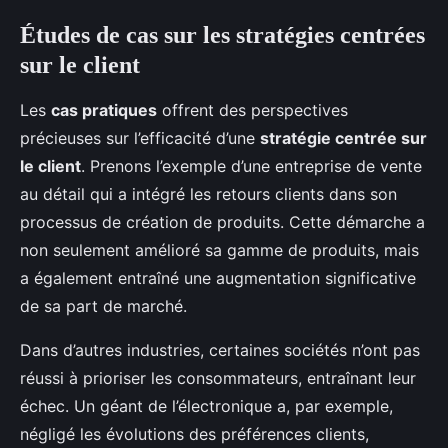
Études de cas sur les stratégies centrées
sur le client
Les
cas pratiques
offrent des perspectives
précieuses sur l’efficacité d’une
stratégie centrée sur
le client
. Prenons l’exemple d’une entreprise de vente
au détail qui a intégré les retours clients dans son
processus de création de produits. Cette démarche a
non seulement amélioré sa gamme de produits, mais
a également entraîné une augmentation significative
de sa part de marché.
Dans d’autres industries, certaines sociétés n’ont pas
réussi à prioriser les consommateurs, entraînant leur
échec. Un géant de l’électronique a, par exemple,
négligé les évolutions des préférences clients,