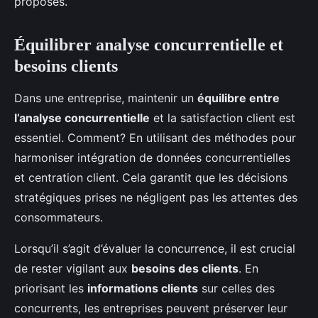
proposés.
Équilibrer analyse concurrentielle et
besoins clients
Dans une entreprise, maintenir un
équilibre entre
l’analyse concurrentielle
et la satisfaction client est
essentiel. Comment? En utilisant des méthodes pour
harmoniser intégration de données concurrentielles
et centration client. Cela garantit que les décisions
stratégiques prises ne négligent pas les attentes des
consommateurs.
Lorsqu’il s’agit d’évaluer la concurrence, il est crucial
de rester vigilant aux
besoins des clients
. En
priorisant les
informations clients
sur celles des
concurrents, les entreprises peuvent préserver leur