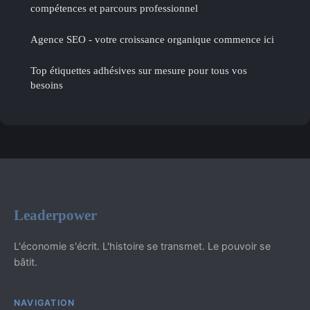
compétences et parcours professionnel
Agence SEO - votre croissance organique commence ici
Top étiquettes adhésives sur mesure pour tous vos
besoins
Leaderpower
L'économie s'écrit. L'histoire se transmet. Le pouvoir se
bâtit.
NAVIGATION