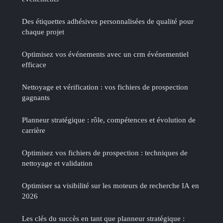
Des étiquettes adhésives personnalisées de qualité pour
chaque projet
Optimisez vos événements avec un crm événementiel
efficace
Nettoyage et vérification : vos fichiers de prospection
gagnants
Planneur stratégique : rôle, compétences et évolution de
carrière
Optimisez vos fichiers de prospection : techniques de
nettoyage et validation
Optimiser sa visibilité sur les moteurs de recherche IA en
2026
Les clés du succès en tant que planneur stratégique :