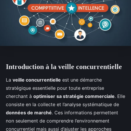
Introduction à la veille concurrentielle
La
veille concurrentielle
est une démarche
stratégique essentielle pour toute entreprise
cherchant à
optimiser sa stratégie commerciale
. Elle
consiste en la collecte et l’analyse systématique de
données de marché
. Ces informations permettent
non seulement de comprendre l’environnement
concurrentiel mais aussi d’ajuster les approches