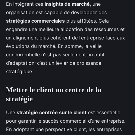
En intégrant ces
insights de marché
, une
organisation est capable de développer des
stratégies commerciales
plus affûtées. Cela
engendre une meilleure allocation des ressources et
un alignement plus cohérent de l’entreprise face aux
évolutions du marché. En somme, la veille
concurrentielle n’est pas seulement un outil
d’adaptation; c’est un levier de croissance
stratégique.
Mettre le client au centre de la
stratégie
Une
stratégie centrée sur le client
est essentielle
pour garantir le succès commercial d’une entreprise.
En adoptant une perspective client, les entreprises