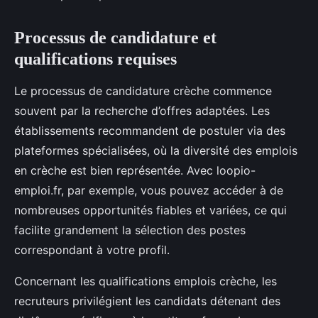
Processus de candidature et
qualifications requises
Le processus de candidature crèche commence
souvent par la recherche d’offres adaptées. Les
établissements recommandent de postuler via des
plateformes spécialisées, où la diversité des emplois
en crèche est bien représentée. Avec loopio-
emploi.fr, par exemple, vous pouvez accéder à de
nombreuses opportunités fiables et variées, ce qui
facilite grandement la sélection des postes
correspondant à votre profil.
Concernant les qualifications emplois crèche, les
recruteurs privilégient les candidats détenant des