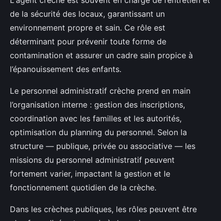
L'agent crèche est souvent en charge de l’entretien et
de la sécurité des locaux, garantissant un
environnement propre et sain. Ce rôle est
déterminant pour prévenir toute forme de
contamination et assurer un cadre sain propice à
l’épanouissement des enfants.
Le personnel administratif crèche prend en main
l’organisation interne : gestion des inscriptions,
coordination avec les familles et les autorités,
optimisation du planning du personnel. Selon la
structure — publique, privée ou associative — les
missions du personnel administratif peuvent
fortement varier, impactant la gestion et le
fonctionnement quotidien de la crèche.
Dans les crèches publiques, les rôles peuvent être