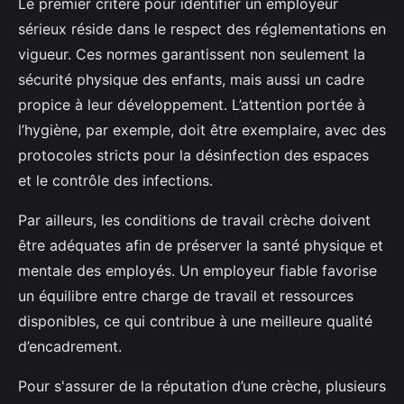
Le premier critère pour identifier un employeur
sérieux réside dans le respect des réglementations en
vigueur. Ces normes garantissent non seulement la
sécurité physique des enfants, mais aussi un cadre
propice à leur développement. L’attention portée à
l’hygiène, par exemple, doit être exemplaire, avec des
protocoles stricts pour la désinfection des espaces
et le contrôle des infections.
Par ailleurs, les conditions de travail crèche doivent
être adéquates afin de préserver la santé physique et
mentale des employés. Un employeur fiable favorise
un équilibre entre charge de travail et ressources
disponibles, ce qui contribue à une meilleure qualité
d’encadrement.
Pour s'assurer de la réputation d’une crèche, plusieurs