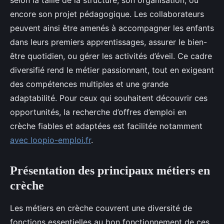
selon la taille de la structure, son organisation, ou
encore son projet pédagogique. Les collaborateurs
peuvent ainsi être amenés à accompagner les enfants
dans leurs premiers apprentissages, assurer le bien-
être quotidien, ou gérer les activités d’éveil. Ce cadre
diversifié rend le métier passionnant, tout en exigeant
des compétences multiples et une grande
adaptabilité. Pour ceux qui souhaitent découvrir ces
opportunités, la recherche d’offres d’emploi en
crèche fiables et adaptées est facilitée notamment
avec loopio-emploi.fr
.
Présentation des principaux métiers en
crèche
Les métiers en crèche couvrent une diversité de
fonctions essentielles au bon fonctionnement de ces