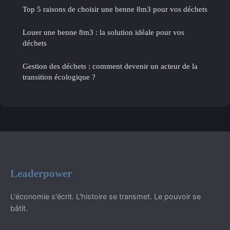
Top 5 raisons de choisir une benne 8m3 pour vos déchets
Louer une benne 8m3 : la solution idéale pour vos
déchets
Gestion des déchets : comment devenir un acteur de la
transition écologique ?
Leaderpower
L'économie s'écrit. L'histoire se transmet. Le pouvoir se
bâtit.