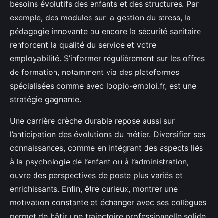
besoins évolutifs des enfants et des structures. Par
exemple, des modules sur la gestion du stress, la
pédagogie innovante ou encore la sécurité sanitaire
renforcent la qualité du service et votre
employabilité. S’informer régulièrement sur les offres
de formation, notamment via des plateformes
spécialisées comme avec loopio-emploi.fr, est une
stratégie gagnante.
Une carrière crèche durable repose aussi sur
l’anticipation des évolutions du métier. Diversifier ses
connaissances, comme en intégrant des aspects liés
à la psychologie de l’enfant ou à l’administration,
ouvre des perspectives de poste plus variés et
enrichissants. Enfin, être curieux, montrer une
motivation constante et échanger avec ses collègues
permet de bâtir une trajectoire professionnelle solide