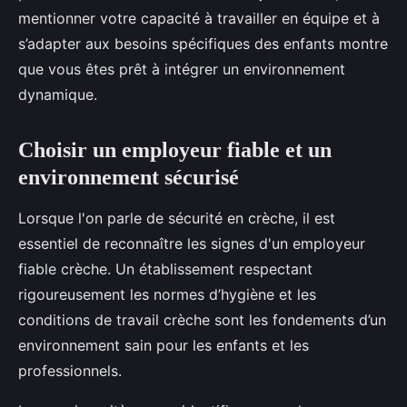
mentionner votre capacité à travailler en équipe et à
s’adapter aux besoins spécifiques des enfants montre
que vous êtes prêt à intégrer un environnement
dynamique.
Choisir un employeur fiable et un
environnement sécurisé
Lorsque l'on parle de sécurité en crèche, il est
essentiel de reconnaître les signes d'un employeur
fiable crèche. Un établissement respectant
rigoureusement les normes d’hygiène et les
conditions de travail crèche sont les fondements d’un
environnement sain pour les enfants et les
professionnels.