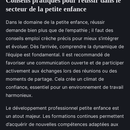
Conseils pratiques pour réussir dans le
secteur de la petite enfance
Dans le domaine de la petite enfance, réussir
demande bien plus que de l’empathie ; il faut des
conseils emploi crèche précis pour mieux s’intégrer
et évoluer. Dès l’arrivée, comprendre la dynamique de
l’équipe est fondamental. Il est recommandé de
favoriser une communication ouverte et de participer
activement aux échanges lors des réunions ou des
moments de partage. Cela crée un climat de
confiance, essentiel pour un environnement de travail
harmonieux.
Le développement professionnel petite enfance est
un atout majeur. Les formations continues permettent
d’acquérir de nouvelles compétences adaptées aux