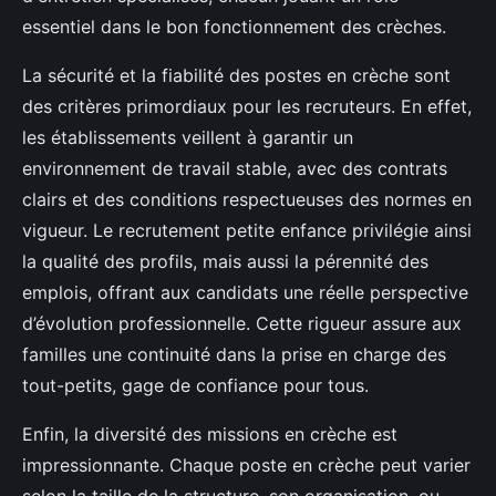
essentiel dans le bon fonctionnement des crèches.
La sécurité et la fiabilité des postes en crèche sont
des critères primordiaux pour les recruteurs. En effet,
les établissements veillent à garantir un
environnement de travail stable, avec des contrats
clairs et des conditions respectueuses des normes en
vigueur. Le recrutement petite enfance privilégie ainsi
la qualité des profils, mais aussi la pérennité des
emplois, offrant aux candidats une réelle perspective
d’évolution professionnelle. Cette rigueur assure aux
familles une continuité dans la prise en charge des
tout-petits, gage de confiance pour tous.
Enfin, la diversité des missions en crèche est
impressionnante. Chaque poste en crèche peut varier