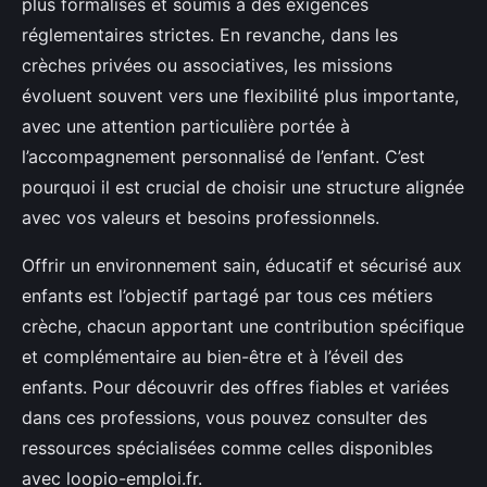
plus formalisés et soumis à des exigences
réglementaires strictes. En revanche, dans les
crèches privées ou associatives, les missions
évoluent souvent vers une flexibilité plus importante,
avec une attention particulière portée à
l’accompagnement personnalisé de l’enfant. C’est
pourquoi il est crucial de choisir une structure alignée
avec vos valeurs et besoins professionnels.
Offrir un environnement sain, éducatif et sécurisé aux
enfants est l’objectif partagé par tous ces métiers
crèche, chacun apportant une contribution spécifique
et complémentaire au bien-être et à l’éveil des
enfants. Pour découvrir des offres fiables et variées
dans ces professions, vous pouvez consulter des
ressources spécialisées comme celles disponibles
avec loopio-emploi.fr.