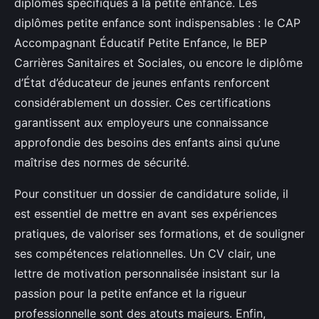
diplômes spécifiques à la petite enfance. Les
diplômes petite enfance sont indispensables : le CAP
Accompagnant Éducatif Petite Enfance, le BEP
Carrières Sanitaires et Sociales, ou encore le diplôme
d’État d’éducateur de jeunes enfants renforcent
considérablement un dossier. Ces certifications
garantissent aux employeurs une connaissance
approfondie des besoins des enfants ainsi qu’une
maîtrise des normes de sécurité.
Pour constituer un dossier de candidature solide, il
est essentiel de mettre en avant ses expériences
pratiques, de valoriser ses formations, et de souligner
ses compétences relationnelles. Un CV clair, une
lettre de motivation personnalisée insistant sur la
passion pour la petite enfance et la rigueur
professionnelle sont des atouts majeurs. Enfin,