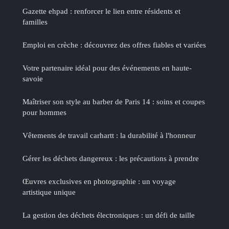
Gazette ehpad : renforcer le lien entre résidents et
familles
Emploi en crèche : découvrez des offres fiables et variées
Votre partenaire idéal pour des événements en haute-
savoie
Maîtriser son style au barber de Paris 14 : soins et coupes
pour hommes
Vêtements de travail carhartt : la durabilité à l'honneur
Gérer les déchets dangereux : les précautions à prendre
Œuvres exclusives en photographie : un voyage
artistique unique
La gestion des déchets électroniques : un défi de taille