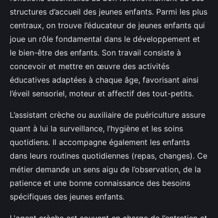
structures d’accueil des jeunes enfants. Parmi les plus
centraux, on trouve l’éducateur de jeunes enfants qui
joue un rôle fondamental dans le développement et
le bien-être des enfants. Son travail consiste à
concevoir et mettre en œuvre des activités
éducatives adaptées à chaque âge, favorisant ainsi
l’éveil sensoriel, moteur et affectif des tout-petits.
L’assistant crèche ou auxiliaire de puériculture assure
quant à lui la surveillance, l’hygiène et les soins
quotidiens. Il accompagne également les enfants
dans leurs routines quotidiennes (repas, changes). Ce
métier demande un sens aigu de l’observation, de la
patience et une bonne connaissance des besoins
spécifiques des jeunes enfants.