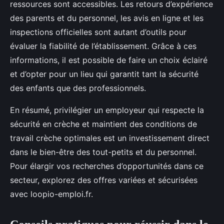
ressources sont accessibles. Les retours d’expérience
des parents et du personnel, les avis en ligne et les
inspections officielles sont autant d’outils pour
évaluer la fiabilité de l’établissement. Grâce à ces
informations, il est possible de faire un choix éclairé
et d’opter pour un lieu qui garantit tant la sécurité
des enfants que des professionnels.
En résumé, privilégier un employeur qui respecte la
sécurité en crèche et maintient des conditions de
travail crèche optimales est un investissement direct
dans le bien-être des tout-petits et du personnel.
Pour élargir vos recherches d’opportunités dans ce
secteur, explorez des offres variées et sécurisées
avec loopio-emploi.fr.