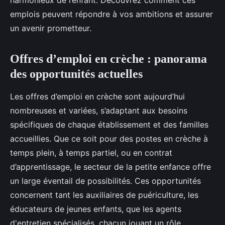
harmonieux de l’enfant. Découvrez comment ces
emplois peuvent répondre à vos ambitions et assurer
un avenir prometteur.
Offres d’emploi en crèche : panorama
des opportunités actuelles
Les offres d’emploi en crèche sont aujourd’hui
nombreuses et variées, s’adaptant aux besoins
spécifiques de chaque établissement et des familles
accueillies. Que ce soit pour des postes en crèche à
temps plein, à temps partiel, ou en contrat
d’apprentissage, le secteur de la petite enfance offre
un large éventail de possibilités. Ces opportunités
concernent tant les auxiliaires de puériculture, les
éducateurs de jeunes enfants, que les agents
d'entretien spécialisés, chacun jouant un rôle