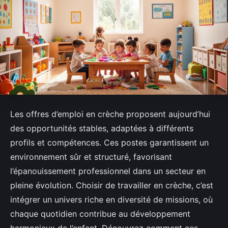
Les offres d’emploi en crèche proposent aujourd’hui
des opportunités stables, adaptées à différents
profils et compétences. Ces postes garantissent un
environnement sûr et structuré, favorisant
l’épanouissement professionnel dans un secteur en
pleine évolution. Choisir de travailler en crèche, c’est
intégrer un univers riche en diversité de missions, où
chaque quotidien contribue au développement