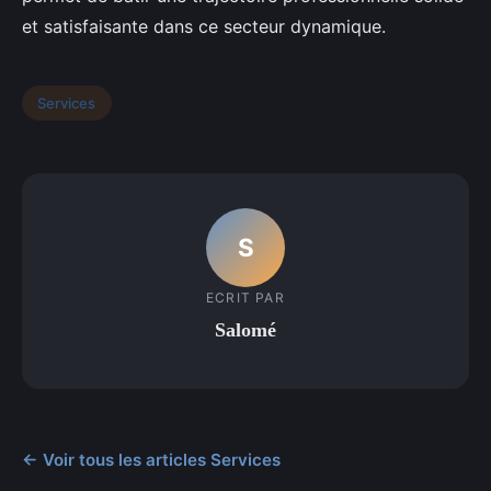
et satisfaisante dans ce secteur dynamique.
Services
S
ECRIT PAR
Salomé
← Voir tous les articles Services